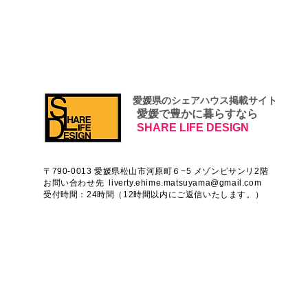
​ 愛媛県のシェアハウス掲載サイト
愛媛で豊かに暮らすなら
SHARE LIFE DESIGN
〒790-0013 愛媛県松山市河原町６−5 メゾンピサンリ2階
お問い合わせ先
liverty.ehime.matsuyama@gmail.com
受付時間：24時間（12時間以内にご返信いたします。）